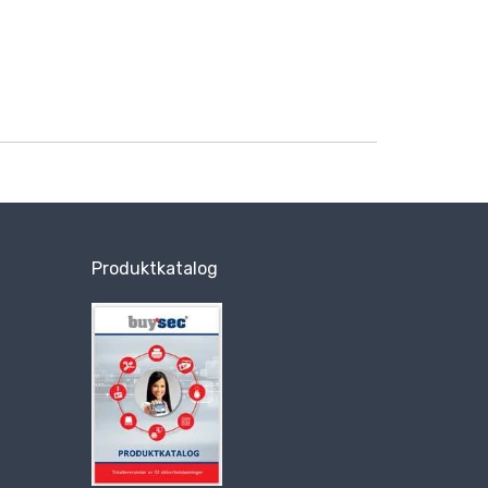
Produktkatalog