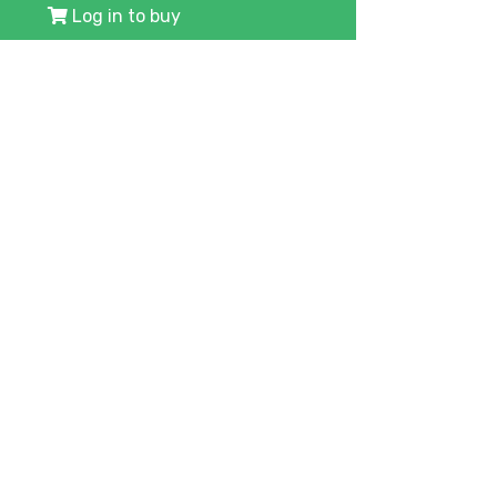
Log in to buy