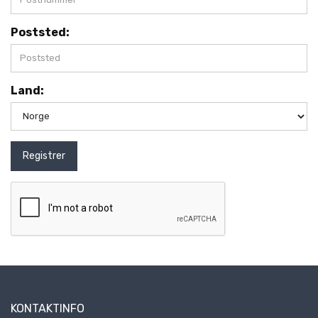
Poststed:
Land:
Registrer
KONTAKTINFO