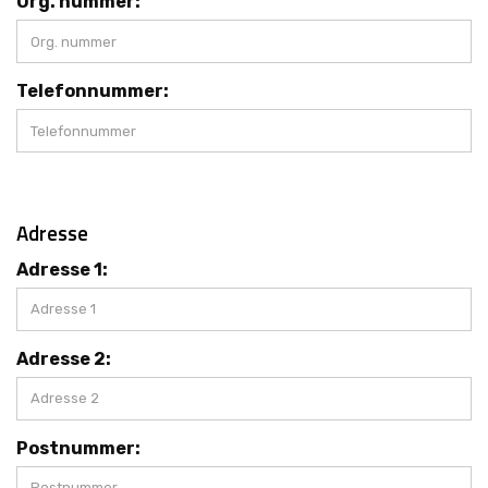
Org. nummer:
Telefonnummer:
Adresse
Adresse 1:
Adresse 2:
Postnummer: