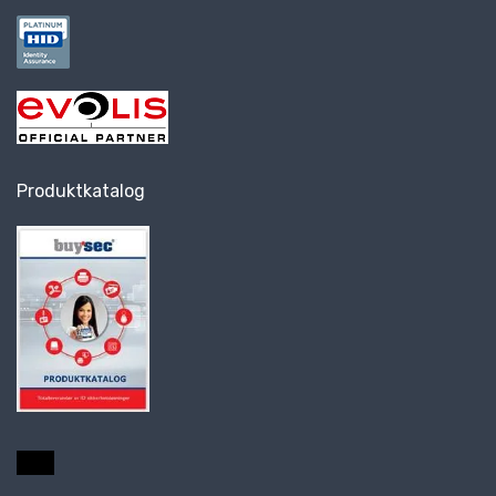
Produktkatalog