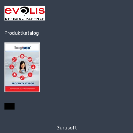
Produktkatalog
Gurusoft