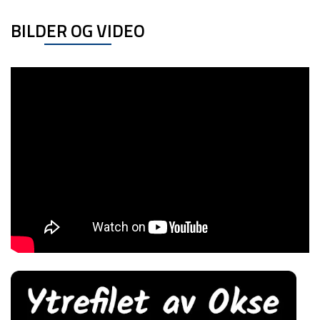
BILDER OG VIDEO