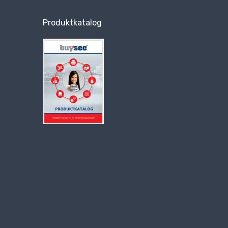
Produktkatalog