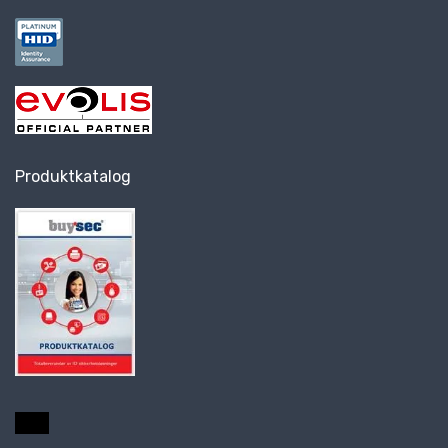
Produktkatalog