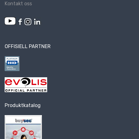
Kontakt oss
OFFISIELL PARTNER
Produktkatalog