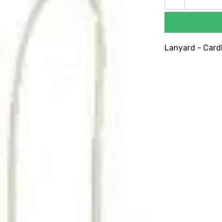
Lanyard - Cardk