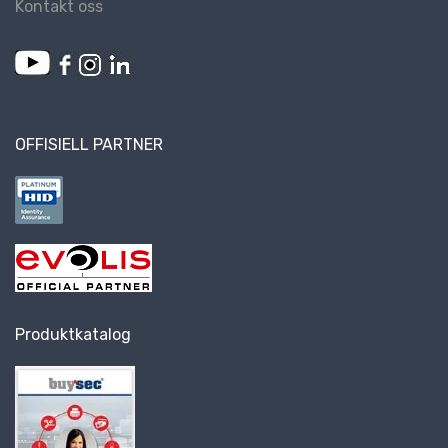
Kontakt oss
OFFISIELL PARTNER
Produktkatalog