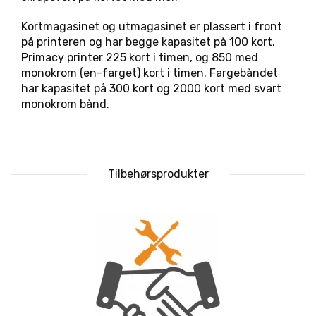
Kortmagasinet og utmagasinet er plassert i front
på printeren og har begge kapasitet på 100 kort.
Primacy printer 225 kort i timen, og 850 med
monokrom (en-farget) kort i timen. Fargebåndet
har kapasitet på 300 kort og 2000 kort med svart
monokrom bånd.
Tilbehørsprodukter