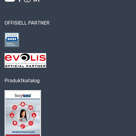
OFFISIELL PARTNER
Produktkatalog