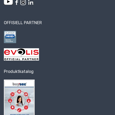
OFFISIELL PARTNER
Produktkatalog