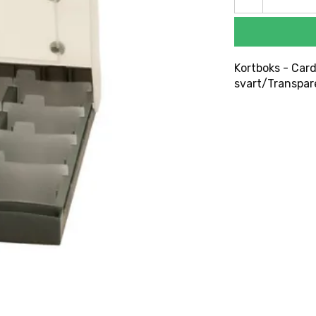
Kortboks - Card
svart/Transpar