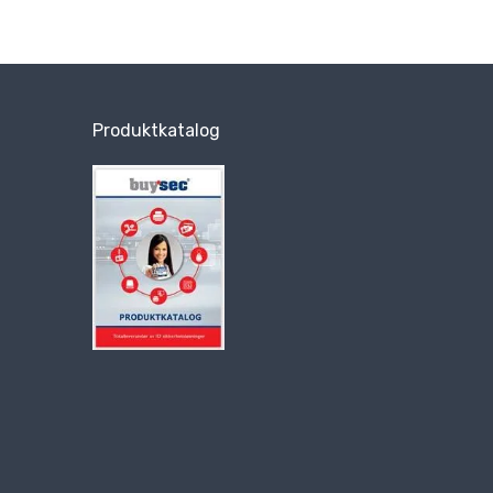
Produktkatalog