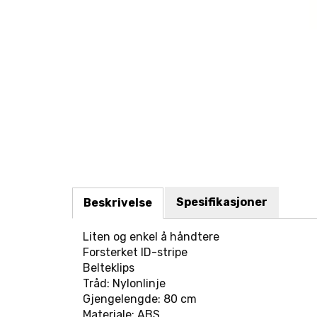
Spesifikasjoner
Beskrivelse
Liten og enkel å håndtere
Forsterket ID-stripe
Belteklips
Tråd: Nylonlinje
Gjengelengde: 80 cm
Materiale: ABS