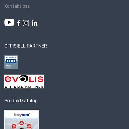
Kontakt oss
OFFISIELL PARTNER
Produktkatalog