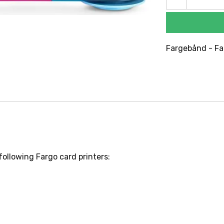
Fargebånd - Fa
following Fargo card printers: