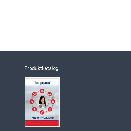
Produktkatalog