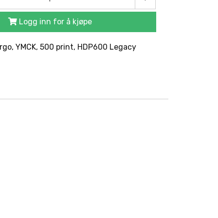
Logg inn for å kjøpe
rgo, YMCK, 500 print, HDP600 Legacy