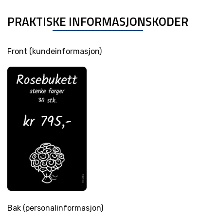
PRAKTISKE INFORMASJONSKODER
Front (kundeinformasjon)
Bak (personalinformasjon)