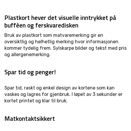
Plastkort hever det visuelle inntrykket på
buffèen og ferskvaredisken
Bruk av plastkort som matvaremerking gir en
oversiktlig og helhetlig merking hvor informasjonen
kommer tydelig frem. Sylskarpe bilder og tekst med pris
og allergenemerking.
Spar tid og penger!
Spar tid, raskt og enkel design av kortene som kan
vaskes og lagres for gjenbruk. I løpet av 3 sekunder er
kortet printet og klar til bruk.
Matkontaktsikkert