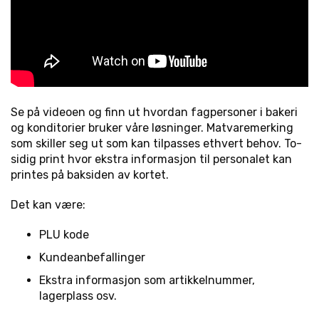
Se på videoen og finn ut hvordan fagpersoner i bakeri
og konditorier bruker våre løsninger. Matvaremerking
som skiller seg ut som kan tilpasses ethvert behov. To-
sidig print hvor ekstra informasjon til personalet kan
printes på baksiden av kortet.
Det kan være:
PLU kode
Kundeanbefallinger
Ekstra informasjon som artikkelnummer,
lagerplass osv.