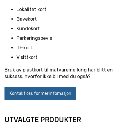
Lokalitet kort
Gavekort
Kundekort
Parkeringsbevis
ID-kort
Visittkort
Bruk av plastkort til matvaremerking har blitt en
suksess, hvorfor ikke bli med du også?
Kontakt oss for mer infomasjon
UTVALGTE PRODUKTER