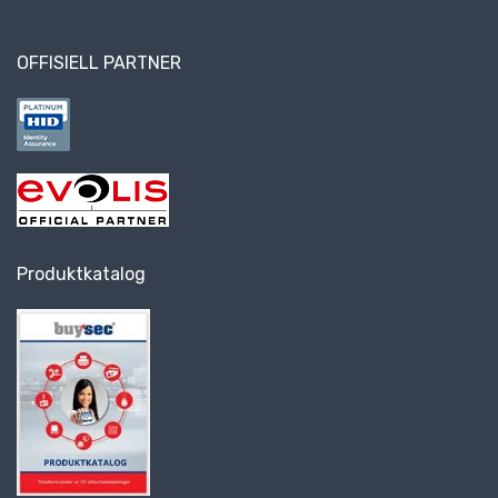
OFFISIELL PARTNER
Produktkatalog