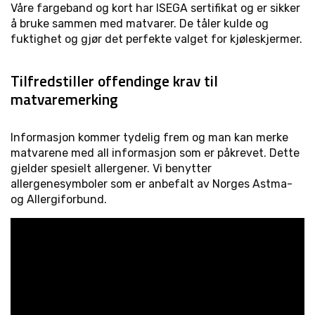
Våre fargeband og kort har ISEGA sertifikat og er sikker
å bruke sammen med matvarer. De tåler kulde og
fuktighet og gjør det perfekte valget for kjøleskjermer.
Tilfredstiller offendinge krav til
matvaremerking
Informasjon kommer tydelig frem og man kan merke
matvarene med all informasjon som er påkrevet. Dette
gjelder spesielt allergener. Vi benytter
allergenesymboler som er anbefalt av Norges Astma-
og Allergiforbund.