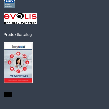
Produktkatalog